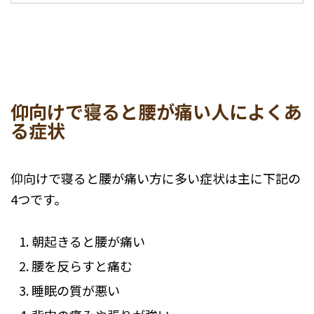
仰向けで寝ると腰が痛い人によくあ
る症状
仰向けで寝ると腰が痛い方に多い症状は主に下記の
4つです。
朝起きると腰が痛い
腰を反らすと痛む
睡眠の質が悪い