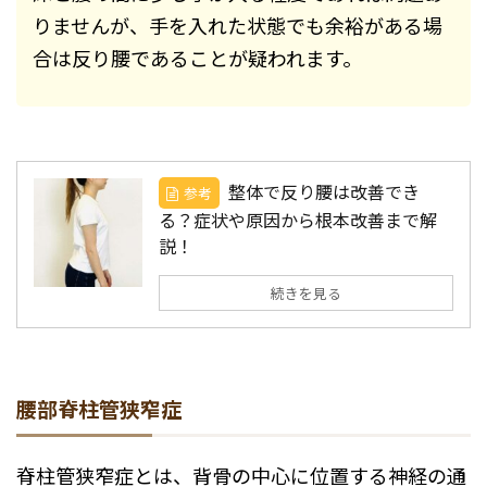
りませんが、手を入れた状態でも余裕がある場
合は反り腰であることが疑われます。
整体で反り腰は改善でき
参考
る？症状や原因から根本改善まで解
説！
続きを見る
腰部脊柱管狭窄症
脊柱管狭窄症とは、背骨の中心に位置する神経の通