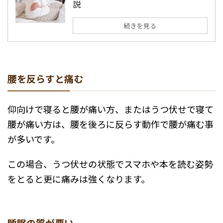
説
続きを見る
腰を反らすと痛む
仰向けで寝ると腰が痛い方、またはうつ伏せで寝て
腰が痛い方は、腰を後ろに反らす動作で腰が痛む事
が多いです。
この場合、うつ伏せの状態でスマホや本を読む姿勢
をとると更に痛みは強くなります。
睡眠の質が悪い