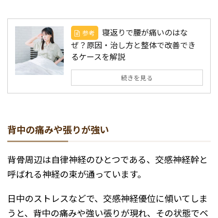
寝返りで腰が痛いのはな
参考
ぜ？原因・治し方と整体で改善でき
るケースを解説
続きを見る
背中の痛みや張りが強い
背骨周辺は自律神経のひとつである、交感神経幹と
呼ばれる神経の束が通っています。
日中のストレスなどで、交感神経優位に傾いてしま
うと、背中の痛みや強い張りが現れ、その状態でベ