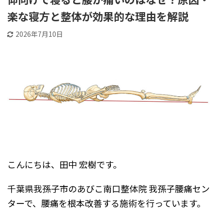
楽な寝方と整体が効果的な理由を解説
2026年7月10日
こんにちは、田中 宏樹です。
千葉県我孫子市のあびこ南口整体院 我孫子腰痛セン
ターで、腰痛を根本改善する施術を行っています。