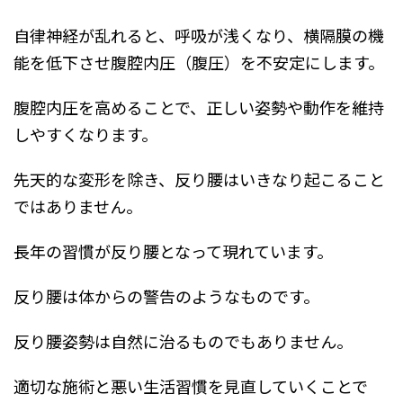
自律神経が乱れると、呼吸が浅くなり、横隔膜の機
能を低下させ腹腔内圧（腹圧）を不安定にします。
腹腔内圧を高めることで、正しい姿勢や動作を維持
しやすくなります。
先天的な変形を除き、反り腰はいきなり起こること
ではありません。
長年の習慣が反り腰となって現れています。
反り腰は体からの警告のようなものです。
反り腰姿勢は自然に治るものでもありません。
適切な施術と悪い生活習慣を見直していくことで