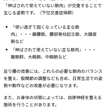
「伸ばされて使えていない筋肉」が交差することで
生じる姿勢です。（下位交差症候群）
「使い過ぎて固くなっている主な筋
肉」・・・腸腰筋、腰部脊柱起立筋、大腿直
筋など
「伸ばされて使えていない主な筋肉」・・・
腹筋群、大殿筋、中殿筋など
反り腰の改善には、これらの必要な筋肉のバランス
を整え、股関節の調整なども含め、日常生活での姿
勢や動作などの改善が必要になります。
また、お身体の状態によっては、自律神経を整える
施術を行うことがあります。