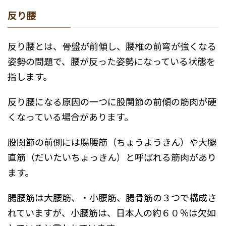
反り腰
反り腰とは、骨盤が前傾し、腰椎の前弯が強くなる
姿勢の問題で、腰が反った姿勢になっている状態を
指します。
反り腰になる原因の一つに股関節の前傾の筋肉が硬
くなっている場合があります。
股関節の前側には腸腰筋（ちょうようきん）や大腿
直筋（だいたいちょっきん）と呼ばれる筋肉があり
ます。
腸腰筋は大腰筋、・小腰筋、腸骨筋の３つで構成さ
れていますが、小腰筋は、日本人の約６０％は欠如