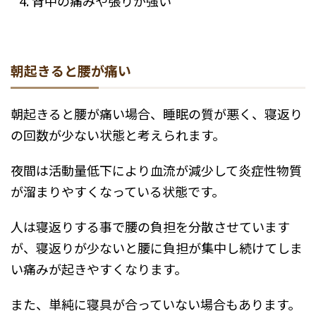
背中の痛みや張りが強い
朝起きると腰が痛い
朝起きると腰が痛い場合、睡眠の質が悪く、寝返り
の回数が少ない状態と考えられます。
夜間は活動量低下により血流が減少して炎症性物質
が溜まりやすくなっている状態です。
人は寝返りする事で腰の負担を分散させています
が、寝返りが少ないと腰に負担が集中し続けてしま
い痛みが起きやすくなります。
また、単純に寝具が合っていない場合もあります。