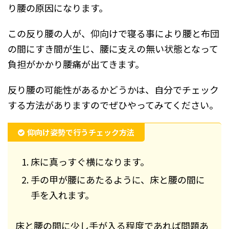
り腰の原因になります。
この反り腰の人が、仰向けで寝る事により腰と布団
の間にすき間が生じ、腰に支えの無い状態となって
負担がかかり腰痛が出てきます。
反り腰の可能性があるかどうかは、自分でチェック
する方法がありますのでぜひやってみてください。
仰向け姿勢で行うチェック方法
床に真っすぐ横になります。
手の甲が腰にあたるように、床と腰の間に
手を入れます。
床と腰の間に少し手が入る程度であれば問題あ