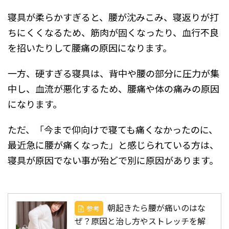
寝具が柔らかすぎると、腰が沈みこみ、寝返りが打
ちにくくなるため、筋肉が固くなったり、血行不良
を招いたりして腰痛の原因になります。
一方、硬すぎる寝具は、背中や腰の部分に圧力が集
中し、血流が悪化するため、腰痛や体の痛みの原因
になります。
ただ、「今まで仰向けで寝ても痛くなかったのに、
最近急に腰が痛くなった」と感じられている方は、
寝具が原因でない事が殆どで別に原因があります。
朝起きたら腰が痛いのはな
参考
ぜ？原因と治し方やストレッチを解