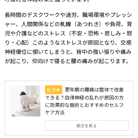
長時間のデスクワークや過労、職場環境やプレッシ
ャー、人間関係などの軋轢（あつれき）や負荷、育
児や介護などのストレス（不安・恐怖・悲しみ・怒
り・心配）このようなストレスが原因となり、交感
神経優位に傾いてしまうと、背中の強い張りや痛み
が起こり、仰向けで寝ると腰の痛みが起こります。
更年期の腰痛は整体で改善
参考
できる？自律神経の乱れが原因の方
に効果的な施術とおすすめのセルフ
ケア方法
続きを見る