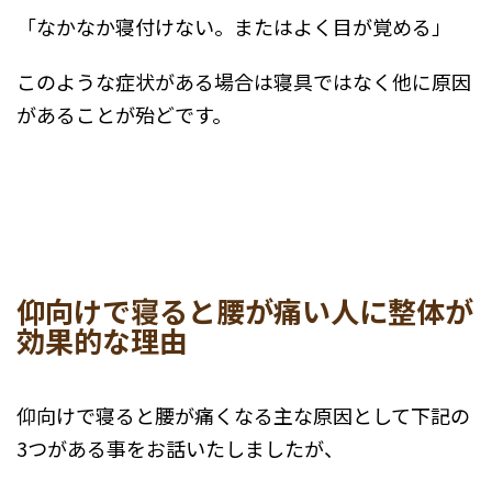
「なかなか寝付けない。またはよく目が覚める」
このような症状がある場合は寝具ではなく他に原因
があることが殆どです。
仰向けで寝ると腰が痛い人に整体が
効果的な理由
仰向けで寝ると腰が痛くなる主な原因として下記の
3つがある事をお話いたしましたが、