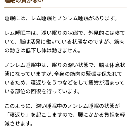
睡眠には、レム睡眠とノンレム睡眠があります。
レム睡眠中は、浅い眠りの状態で、外見的には寝て
いて、脳は活発に働いている状態なのですが、筋肉
の動きは低下し体は動きません｡
ノンレム睡眠中は、眠りの深い状態で、脳は休息状
態になっていますが､全身の筋肉の緊張は保たれて
いるため、寝返りをうつなどをして疲労が溜まって
いる部位の回復を行っています。
このように、深い睡眠中のノンレム睡眠の状態が
「寝返り」を起こしますので、腰にかかる負担を軽
減させます。