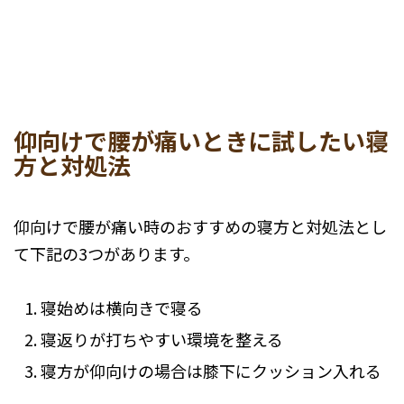
仰向けで腰が痛いときに試したい寝
方と対処法
仰向けで腰が痛い時のおすすめの寝方と対処法とし
て下記の3つがあります。
寝始めは横向きで寝る
寝返りが打ちやすい環境を整える
寝方が仰向けの場合は膝下にクッション入れる