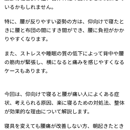
いるかもしれません。
特に、腰が反りやすい姿勢の方は、仰向けで寝たと
きに腰と布団の間にすき間ができ、腰に負担がかか
りやすくなります。
また、ストレスや睡眠の質の低下によって背中や腰
の筋肉が緊張し、横になると痛みを感じやすくなる
ケースもあります。
今回は、仰向けで寝ると腰が痛い人によくある症
状、考えられる原因、楽に寝るための対処法、整体
が効果的な理由について解説します。
寝具を変えても腰痛が改善しない方、朝起きたとき