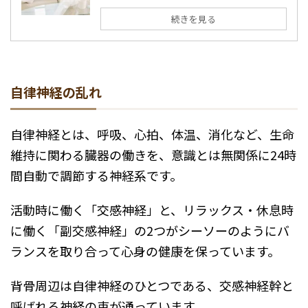
続きを見る
自律神経の乱れ
自律神経とは、呼吸、心拍、体温、消化など、生命
維持に関わる臓器の働きを、意識とは無関係に24時
間自動で調節する神経系です。
活動時に働く「交感神経」と、リラックス・休息時
に働く「副交感神経」の2つがシーソーのようにバ
ランスを取り合って心身の健康を保っています。
背骨周辺は自律神経のひとつである、交感神経幹と
呼ばれる神経の束が通っています。