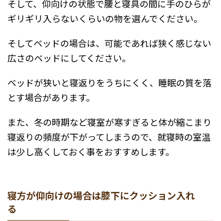
そして、仰向けの状態で腰と寝具の間に手のひらが
ギリギリ入らないくらいの物を選んでください。
そしてベッドの場合は、可能であれば狭く感じない
広さのベッドにしてください。
ベッドが狭いと寝返りをうちにくく、睡眠の質を落
とす場合があります。
また、冬の時期など寝室が寒すぎると体が縮こまり
寝返りの頻度が下がってしまうので、就寝時の室温
は少し高くしておく事をおすすめします。
寝方が仰向けの場合は膝下にクッション入れ
る