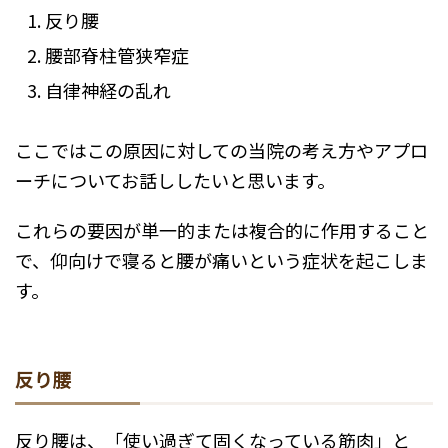
反り腰
腰部脊柱管狭窄症
自律神経の乱れ
ここではこの原因に対しての当院の考え方やアプロ
ーチについてお話ししたいと思います。
これらの要因が単一的または複合的に作用すること
で、仰向けで寝ると腰が痛いという症状を起こしま
す。
反り腰
反り腰は、「使い過ぎて固くなっている筋肉」と