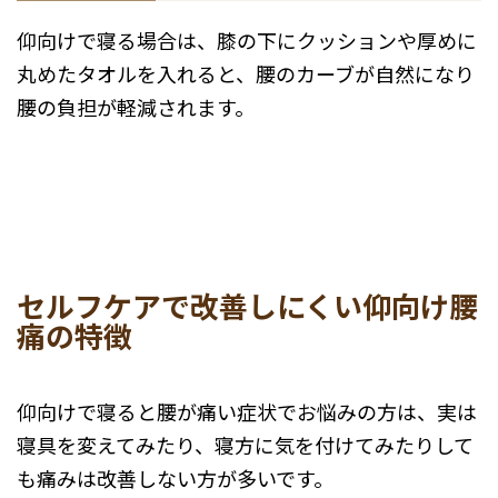
仰向けで寝る場合は、膝の下にクッションや厚めに
丸めたタオルを入れると、腰のカーブが自然になり
腰の負担が軽減されます。
セルフケアで改善しにくい仰向け腰
痛の特徴
仰向けで寝ると腰が痛い症状でお悩みの方は、実は
寝具を変えてみたり、寝方に気を付けてみたりして
も痛みは改善しない方が多いです。