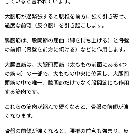
していると言われています。
大腰筋が過緊張すると腰椎を前方に強く引き寄せ、
過度な前弯（反り腰）を引き起こします。
腸腰筋は、股関節の屈曲（脚を持ち上げる）と骨盤
の前傾（骨盤を前方に傾ける）などに作用します。
大腿直筋は、大腿四頭筋（太ももの前面にある4つ
の筋肉）の一部で、太ももの中央に位置し、大腿四
頭筋の中で唯一、膝関節だけでなく股関節にも作用
する筋肉です。
これらの筋肉が縮んで硬くなると、骨盤の前傾が強
くなります。
骨盤の前傾が強くなると、腰椎の前弯も強まり、反