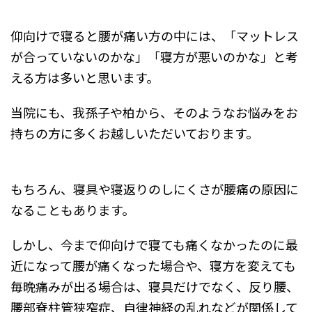
仰向けで寝ると腰が痛い方の中には、「マットレス
が合っていないのかな」「寝方が悪いのかな」と考
える方は多いと思います。
当院にも、我孫子や柏から、そのようなお悩みをお
持ちの方に多くお越しいただいております。
もちろん、寝具や寝返りのしにくさが腰痛の原因に
なることもあります。
しかし、今まで仰向けで寝ても痛くなかったのに最
近になって腰が痛くなった場合や、寝方を変えても
毎晩痛みが出る場合は、寝具だけでなく、反り腰、
腰部脊柱管狭窄症、自律神経の乱れなどが関係して