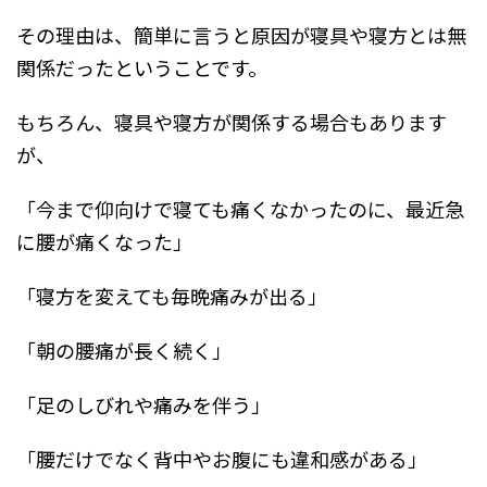
その理由は、簡単に言うと原因が寝具や寝方とは無
関係だったということです。
もちろん、寝具や寝方が関係する場合もあります
が、
「今まで仰向けで寝ても痛くなかったのに、最近急
に腰が痛くなった」
「寝方を変えても毎晩痛みが出る」
「朝の腰痛が長く続く」
「足のしびれや痛みを伴う」
「腰だけでなく背中やお腹にも違和感がある」