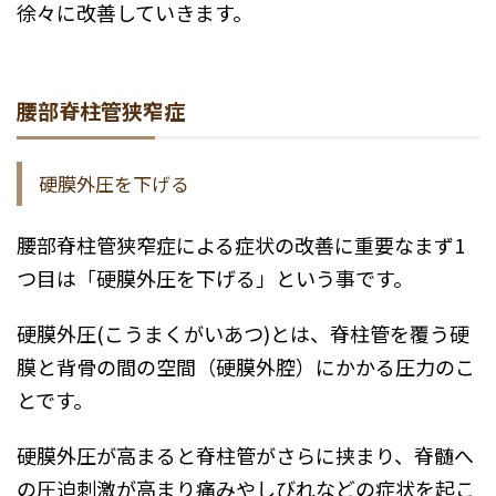
徐々に改善していきます。
腰部脊柱管狭窄症
硬膜外圧を下げる
腰部脊柱管狭窄症による症状の改善に重要なまず1
つ目は「硬膜外圧を下げる」という事です。
硬膜外圧(こうまくがいあつ)とは、脊柱管を覆う硬
膜と背骨の間の空間（硬膜外腔）にかかる圧力のこ
とです。
硬膜外圧が高まると脊柱管がさらに挟まり、脊髄へ
の圧迫刺激が高まり痛みやしびれなどの症状を起こ