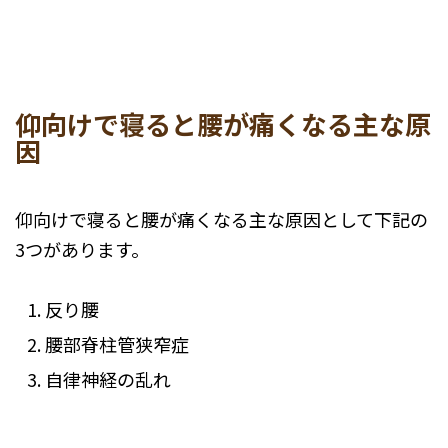
仰向けで寝ると腰が痛くなる主な原
因
仰向けで寝ると腰が痛くなる主な原因として下記の
3つがあります。
反り腰
腰部脊柱管狭窄症
自律神経の乱れ