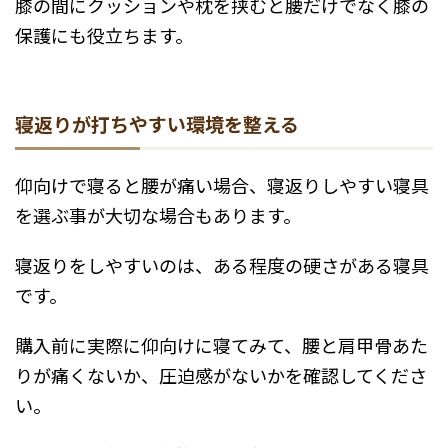
膝の間にクッションや枕を挟むと腰だけでなく膝の
保護にも役立ちます。
寝返りが打ちやすい環境を整える
仰向けで寝ると腰が痛い場合、寝返りしやすい寝具
を選ぶ事が大切な場合もあります。
寝返りをしやすいのは、ある程度の硬さがある寝具
です。
購入前に実際に仰向けに寝てみて、腰と肩甲骨あた
りが痛くないか、圧迫感がないかを確認してくださ
い。