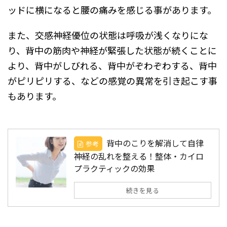
ッドに横になると腰の痛みを感じる事があります。
また、交感神経優位の状態は呼吸が浅くなりにな
り、背中の筋肉や神経が緊張した状態が続くことに
より、背中がしびれる、背中がぞわぞわする、背中
がピリピリする、などの感覚の異常を引き起こす事
もあります。
背中のこりを解消して自律
参考
神経の乱れを整える！整体・カイロ
プラクティックの効果
続きを見る