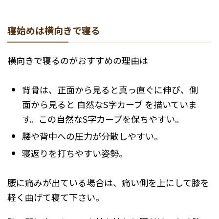
寝始めは横向きで寝る
横向きで寝るのがおすすめの理由は
背骨は、正面から見ると真っ直ぐに伸び、側
面から見ると 自然なS字カーブ を描いていま
す。この自然なS字カーブを保ちやすい。
腰や背中への圧力が分散しやすい。
寝返りを打ちやすい姿勢。
腰に痛みが出ている場合は、痛い側を上にして膝を
軽く曲げて寝て下さい。