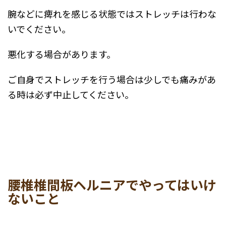
腕などに痺れを感じる状態ではストレッチは行わな
いでください。
悪化する場合があります。
ご自身でストレッチを行う場合は少しでも痛みがあ
る時は必ず中止してください。
腰椎椎間板ヘルニアでやってはいけ
ないこと