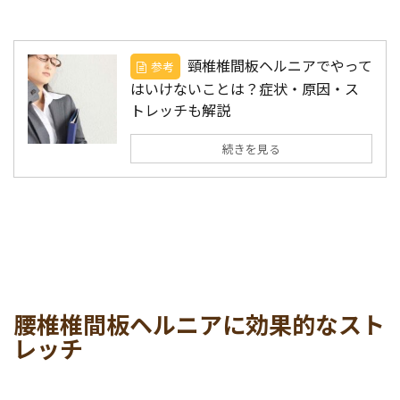
頸椎椎間板ヘルニアでやって
参考
はいけないことは？症状・原因・ス
トレッチも解説
続きを見る
腰椎椎間板ヘルニアに効果的なスト
レッチ