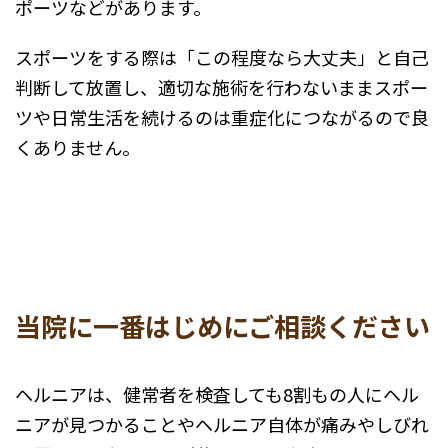
ポーツなどがあります。
スポーツをする際は「この程度なら大丈夫」と自己
判断して放置し、適切な施術を行わないままスポー
ツや日常生活を続けるのは重症化につながるので良
くありません。
当院に一番はじめにご相談ください
ヘルニアは、健常者を検査しても8割もの人にヘル
ニアが見つかることやヘルニア自体が痛みやしびれ