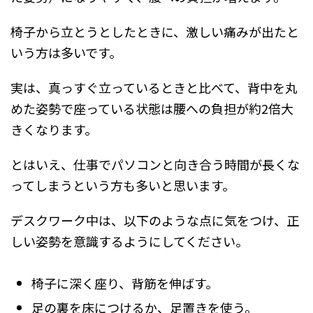
椅子から立とうとしたときに、激しい痛みが出たと
いう方は多いです。
実は、真っすぐ立っているときと比べて、背中を丸
めた姿勢で座っている状態は腰への負担が約2倍大
きくなります。
とはいえ、仕事でパソコンと向き合う時間が長くな
ってしまうという方も多いと思います。
デスクワーク中は、以下のような点に気をつけ、正
しい姿勢を意識するようにしてください。
椅子に深く座り、背筋を伸ばす。
足の裏を床につけるか、足置きを使う。