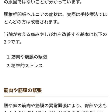
の原因ではないことが分かっています。
腰椎椎間板ヘルニアの症状は、実際は手技療法でほ
とんどの方は改善されます。
当院が考える痛みやしびれを改善する基本は以下の
2つです。
筋肉や筋膜の緊張
精神的ストレス
筋肉や筋膜の緊張
腰や脚の筋肉や筋膜の異常緊張により、臀部や太も