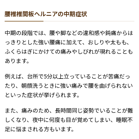
腰椎椎間板ヘルニアの中期症状
中期の段階では、腰や脚などの違和感や鈍痛からは
っきりとした強い腰痛に加えて、おしりや太もも、
ふくらはぎにかけての痛みやしびれが現れることも
あります。
例えば、台所で5分以上立っていることが苦痛だっ
たり、朝顔洗うときに強い痛みで腰を曲げられない
といった症状が挙げられます。
また、痛みのため、長時間同じ姿勢でいることが難
しくなり、夜中に何度も目が覚めてしまい、睡眠不
足に悩まされる方もいます。