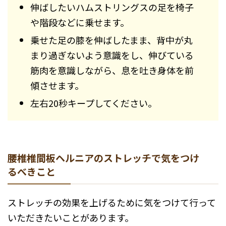
伸ばしたいハムストリングスの足を椅子
や階段などに乗せます。
乗せた足の膝を伸ばしたまま、背中が丸
まり過ぎないよう意識をし、伸びている
筋肉を意識しながら、息を吐き身体を前
傾させます。
左右20秒キープしてください。
腰椎椎間板ヘルニアのストレッチで気をつけ
るべきこと
ストレッチの効果を上げるために気をつけて行って
いただきたいことがあります。