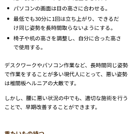
パソコンの画面は目の高さに合わせる。
最低でも30分に1回は立ち上がり、できるだ
け同じ姿勢を長時間取らないようにする。
椅子や机の高さを調整し、自分に合った高さ
で使用する。
デスクワークやパソコン作業など、長時間同じ姿勢
で作業をすることが多い現代人にとって、悪い姿勢
は椎間板ヘルニアの大敵です。
しかし、腰に悪い状況の中でも、適切な施術を行う
ことで、早期改善することができます。
重たいもの持つ