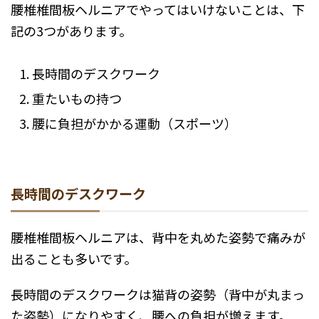
腰椎椎間板ヘルニアでやってはいけないことは、下
記の3つがあります。
長時間のデスクワーク
重たいもの持つ
腰に負担がかかる運動（スポーツ）
長時間のデスクワーク
腰椎椎間板ヘルニアは、背中を丸めた姿勢で痛みが
出ることも多いです。
長時間のデスクワークは猫背の姿勢（背中が丸まっ
た姿勢）になりやすく、腰への負担が増えます。