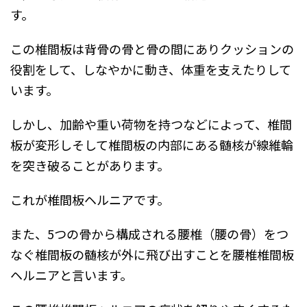
す。
この椎間板は背骨の骨と骨の間にありクッションの
役割をして、しなやかに動き、体重を支えたりして
います。
しかし、加齢や重い荷物を持つなどによって、椎間
板が変形しそして椎間板の内部にある髄核が線維輪
を突き破ることがあります。
これが椎間板ヘルニアです。
また、5つの骨から構成される腰椎（腰の骨）をつ
なぐ椎間板の髄核が外に飛び出すことを腰椎椎間板
ヘルニアと言います。