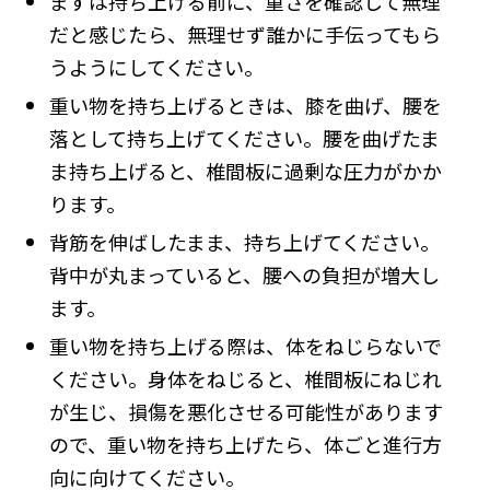
まずは持ち上げる前に、重さを確認して無理
だと感じたら、無理せず誰かに手伝ってもら
うようにしてください。
重い物を持ち上げるときは、膝を曲げ、腰を
落として持ち上げてください。腰を曲げたま
ま持ち上げると、椎間板に過剰な圧力がかか
ります。
背筋を伸ばしたまま、持ち上げてください。
背中が丸まっていると、腰への負担が増大し
ます。
重い物を持ち上げる際は、体をねじらないで
ください。身体をねじると、椎間板にねじれ
が生じ、損傷を悪化させる可能性があります
ので、重い物を持ち上げたら、体ごと進行方
向に向けてください。