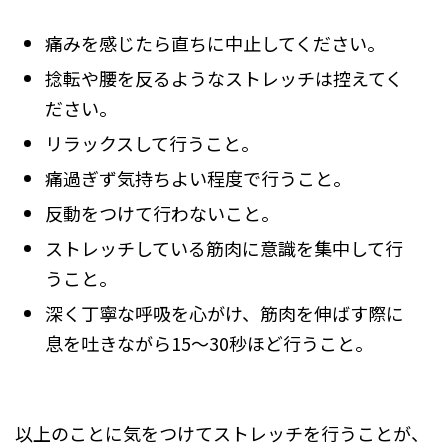
痛みを感じたら直ちに中止してください。
捻転や腰を反るようなストレッチは控えてく
ださい。
リラックスして行うこと。
痛過ぎず気持ちよい程度で行うこと。
反動をつけて行わないこと。
ストレッチしている筋肉に意識を集中して行
うこと。
深く丁寧な呼吸を心がけ、筋肉を伸ばす際に
息を吐きながら15～30秒ほど行うこと。
以上のことに気をつけてストレッチを行うことが、