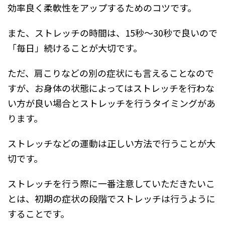
効率良く柔軟性をアップするためのコツです。
また、ストレッチの時間は、15秒～30秒で良いので
「毎日」続けることが大切です。
ただ、肩こりなどの別の症状にも言えることなので
すが、お身体の状態によってはストレッチを行わな
い方が良い場合とストレッチを行うタイミングがあ
ります。
ストレッチなどの運動は正しい方法で行うことが大
切です。
ストレッチを行う際に一番注意していただきたいこ
とは、初期の症状の段階でストレッチは行うように
することです。