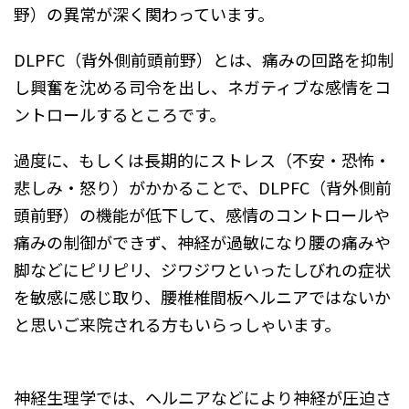
野）の異常が深く関わっています。
DLPFC（背外側前頭前野）とは、痛みの回路を抑制
し興奮を沈める司令を出し、ネガティブな感情をコ
ントロールするところです。
過度に、もしくは長期的にストレス（不安・恐怖・
悲しみ・怒り）がかかることで、DLPFC（背外側前
頭前野）の機能が低下して、感情のコントロールや
痛みの制御ができず、神経が過敏になり腰の痛みや
脚などにピリピリ、ジワジワといったしびれの症状
を敏感に感じ取り、腰椎椎間板ヘルニアではないか
と思いご来院される方もいらっしゃいます。
神経生理学では、ヘルニアなどにより神経が圧迫さ