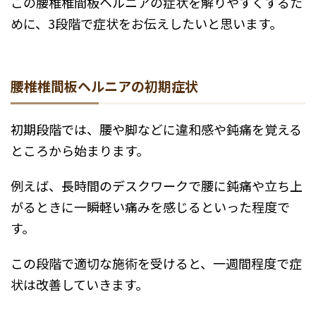
この腰椎椎間板ヘルニアの症状を解りやすくするた
めに、3段階で症状をお伝えしたいと思います。
腰椎椎間板ヘルニアの初期症状
初期段階では、腰や脚などに違和感や鈍痛を覚える
ところから始まります。
例えば、長時間のデスクワークで腰に鈍痛や立ち上
がるときに一瞬軽い痛みを感じるといった程度で
す。
この段階で適切な施術を受けると、一週間程度で症
状は改善していきます。