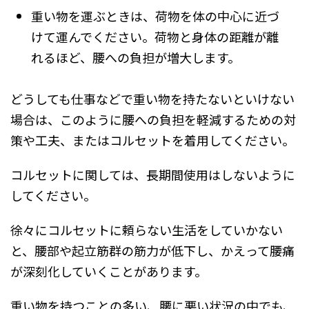
重い物を運ぶときは、荷物を体の中心に近づ
けて運んでください。荷物と身体の距離が離
れるほど、腰への負担が増大します。
どうしても仕事などで重い物を持たないといけない
場合は、このように腰への負担を軽減するための対
策や工夫、またはコルセットを着用してください。
コルセットに関しては、長期間使用はしないように
してください。
徐々にコルセットに頼らない生活をしていかない
と、腰部や起立筋群の筋力が低下し、かえって腰痛
が深刻化していくことがあります。
重い物を持つことの多い、腰に悪い状況の中でも、