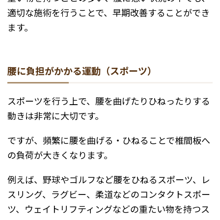
適切な施術を行うことで、早期改善することができ
ます。
腰に負担がかかる運動（スポーツ）
スポーツを行う上で、腰を曲げたりひねったりする
動きは非常に大切です。
ですが、頻繁に腰を曲げる・ひねることで椎間板へ
の負荷が大きくなります。
例えば、野球やゴルフなど腰をひねるスポーツ、レ
スリング、ラグビー、柔道などのコンタクトスポー
ツ、ウェイトリフティングなどの重たい物を持つス