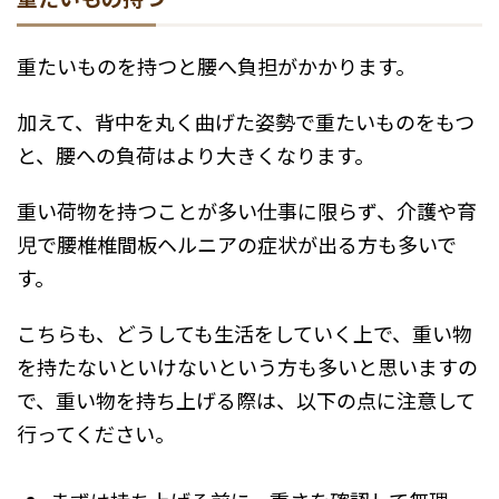
重たいものを持つと腰へ負担がかかります。
加えて、背中を丸く曲げた姿勢で重たいものをもつ
と、腰への負荷はより大きくなります。
重い荷物を持つことが多い仕事に限らず、介護や育
児で腰椎椎間板ヘルニアの症状が出る方も多いで
す。
こちらも、どうしても生活をしていく上で、重い物
を持たないといけないという方も多いと思いますの
で、重い物を持ち上げる際は、以下の点に注意して
行ってください。