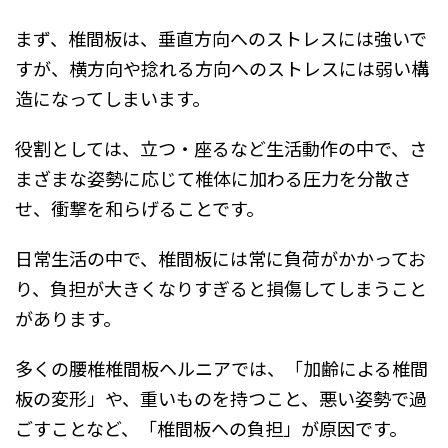
まず、椎間板は、垂直方向へのストレスには強いで
すが、横方向や捻れる方向へのストレスには弱い構
造になってしまいます。
役割としては、立つ・座るなど生活動作の中で、さ
まざまな姿勢に応じて椎体に加わる圧力を分散さ
せ、衝撃を和らげることです。
日常生活の中で、椎間板には常に負荷がかかってお
り、負担が大きくなりすぎると損傷してしまうこと
があります。
多くの腰椎椎間板ヘルニアでは、「加齢による椎間
板の変形」や、重いものを持つこと、悪い姿勢で過
ごすことなど、「椎間板への負担」が原因です。