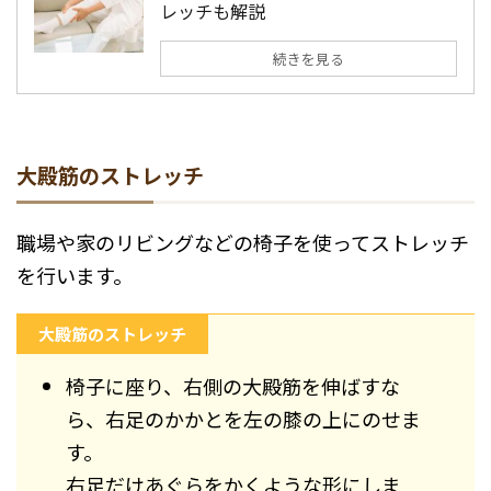
レッチも解説
続きを見る
大殿筋のストレッチ
職場や家のリビングなどの椅子を使ってストレッチ
を行います。
大殿筋のストレッチ
椅子に座り、右側の大殿筋を伸ばすな
ら、右足のかかとを左の膝の上にのせま
す。
右足だけあぐらをかくような形にしま