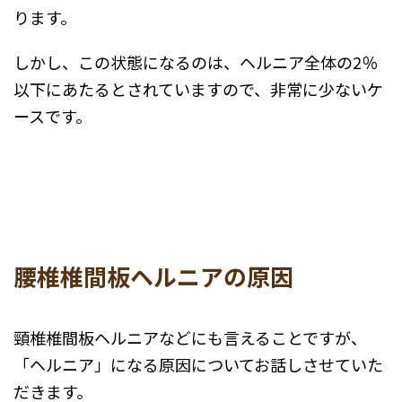
ります。
しかし、この状態になるのは、ヘルニア全体の2％
以下にあたるとされていますので、非常に少ないケ
ースです。
腰椎椎間板ヘルニアの原因
頸椎椎間板ヘルニアなどにも言えることですが、
「ヘルニア」になる原因についてお話しさせていた
だきます。