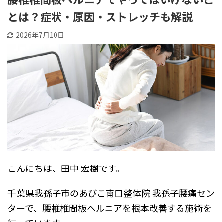
とは？症状・原因・ストレッチも解説
2026年7月10日
こんにちは、田中 宏樹です。
千葉県我孫子市のあびこ南口整体院 我孫子腰痛セン
ターで、腰椎椎間板ヘルニアを根本改善する施術を