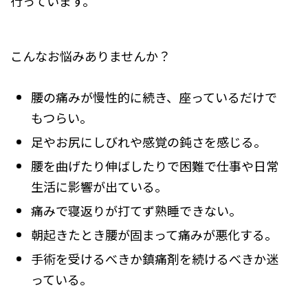
行っています。
こんなお悩みありませんか？
腰の痛みが慢性的に続き、座っているだけで
もつらい。
足やお尻にしびれや感覚の鈍さを感じる。
腰を曲げたり伸ばしたりで困難で仕事や日常
生活に影響が出ている。
痛みで寝返りが打てず熟睡できない。
朝起きたとき腰が固まって痛みが悪化する。
手術を受けるべきか鎮痛剤を続けるべきか迷
っている。