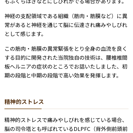
もふくらはぎなどにしびれがでる場合があります。
神経の支配領域である組織（筋肉・筋膜など）に異
常があると神経を通じて脳に伝達され痛みやしびれ
として感じます。
この筋肉・筋膜の異常緊張をとり全身の血流を良く
する目的に開発された当院独自の技術は、腰椎椎間
板ヘルニアの症状のところでお話いたしました、初
期の段階と中期の段階で高い効果を発揮します。
精神的ストレス
精神的ストレスで痛みやしびれを感じている場合、
脳の司令塔とも呼ばれているDLPFC（背外側前頭前