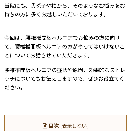
当院にも、我孫子や柏から、そのようなお悩みをお
持ちの方に多くお越しいただいております。
今回は、腰椎椎間板ヘルニアでお悩みの方に向け
て、腰椎椎間板ヘルニアの方がやってはいけないこ
とについてお話させていただきます。
腰椎椎間板ヘルニアの症状や原因、効果的なストレ
ッチについてもお伝えしますので、ぜひお役立てく
ださい。
目次
[
表示しない
]