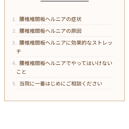
1.
腰椎椎間板ヘルニアの症状
2.
腰椎椎間板ヘルニアの原因
3.
腰椎椎間板ヘルニアに効果的なストレッ
チ
4.
腰椎椎間板ヘルニアでやってはいけない
こと
5.
当院に一番はじめにご相談ください