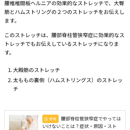
腰椎椎間板ヘルニアの効果的なストレッチで、大臀
筋とハムストリングの２つのストレッチをお伝えし
ます。
このストレッチは、腰部脊柱管狭窄症に効果的なス
トレッチでもお伝えしているストレッチになりま
す。
大殿筋のストレッチ
太ももの裏側（ハムストリングス）のストレッ
チ
腰部脊柱管狭窄症でやっては
参考
いけないことは？症状・原因・スト