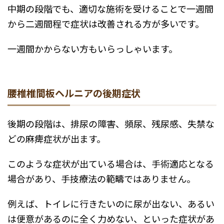
中期の段階でも、適切な施術を受けることで一週間
から二週間程で症状は改善される方が多いです。
一週間かからない方もいらっしゃいます。
腰椎椎間板ヘルニアの後期症状
後期の段階は、排尿の障害、頻尿、残尿感、失禁な
どの麻痺症状が出ます。
このような症状が出ている場合は、手術適応となる
場合があり、手技療法の範疇ではありません。
例えば、トイレに行きたいのに尿が出ない、あるい
は便意があるのに全く力めない、といった症状があ