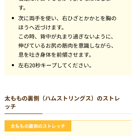
す。
次に両手を使い、右ひざとかかとを胸の
ほうへ近づけます。
この時、背中が丸まり過ぎないように、
伸びているお尻の筋肉を意識しながら、
息を吐き身体を前傾させます。
左右20秒キープしてください。
太ももの裏側（ハムストリングス）のストレ
ッチ
太ももの裏側のストレッチ