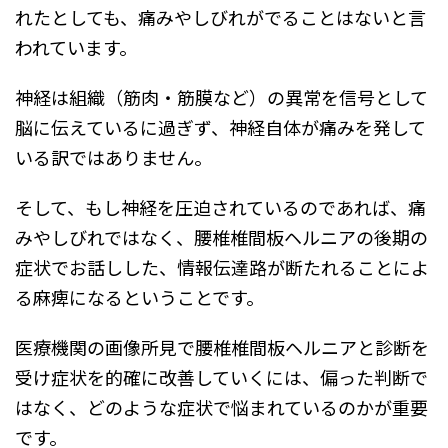
れたとしても、痛みやしびれがでることはないと言
われています。
神経は組織（筋肉・筋膜など）の異常を信号として
脳に伝えているに過ぎず、神経自体が痛みを発して
いる訳ではありません。
そして、もし神経を圧迫されているのであれば、痛
みやしびれではなく、腰椎椎間板ヘルニアの後期の
症状でお話しした、情報伝達路が断たれることによ
る麻痺になるということです。
医療機関の画像所見で腰椎椎間板ヘルニアと診断を
受け症状を的確に改善していくには、偏った判断で
はなく、どのような症状で悩まれているのかが重要
です。