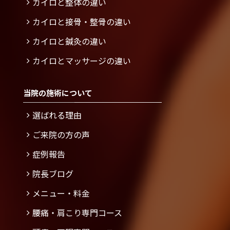
カイロと整体の違い
カイロと接骨・整骨の違い
カイロと鍼灸の違い
カイロとマッサージの違い
当院の施術について
選ばれる理由
ご来院の方の声
症例報告
院長ブログ
メニュー・料金
腰痛・肩こり専門コース