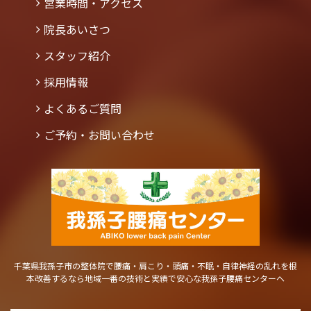
営業時間・アクセス
院長あいさつ
スタッフ紹介
採用情報
よくあるご質問
ご予約・お問い合わせ
千葉県我孫子市の整体院で腰痛・肩こり・頭痛・不眠・自律神経の乱れを根
本改善するなら地域一番の技術と実績で安心な我孫子腰痛センターへ