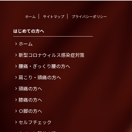
ホーム
サイトマップ
プライバシーポリシー
はじめての方へ
ホーム
新型コロナウィルス感染症対策
腰痛・ぎっくり腰の方へ
肩こり・頭痛の方へ
頭痛の方へ
膝痛の方へ
Ｏ脚の方へ
セルフチェック