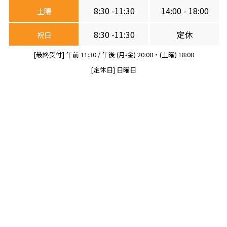
8:30 -11:30
14:00 - 18:00
土曜
8:30 -11:30
定休
祝日
[最終受付] 午前 11:30 / 午後 (月-金) 20:00・(土曜) 18:00
[定休日] 日曜日