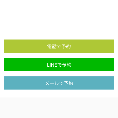
電話で予約
LINEで予約
メールで予約